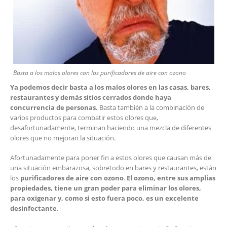
Basta a los malos olores con los purificadores de aire con ozono
Ya podemos decir basta a los malos olores en las casas, bares,
restaurantes y demás sitios cerrados donde haya
concurrencia de personas.
Basta también a la combinación de
varios productos para combatir estos olores que,
desafortunadamente, terminan haciendo una mezcla de diferentes
olores que no mejoran la situación.
Afortunadamente para poner fin a estos olores que causan más de
una situación embarazosa, sobretodo en bares y restaurantes, están
los
purificadores de aire con ozono
.
El ozono, entre sus amplias
propiedades, tiene un gran poder para eliminar los olores,
para oxigenar y, como si esto fuera poco, es un excelente
desinfectante
.