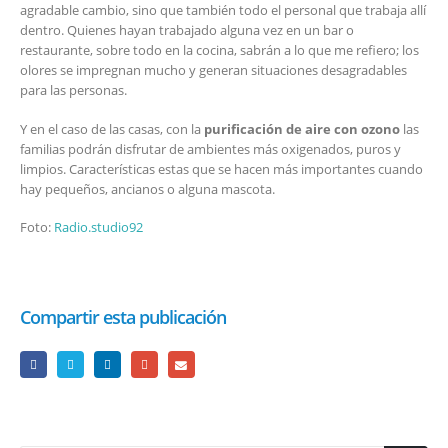
agradable cambio, sino que también todo el personal que trabaja allí
dentro. Quienes hayan trabajado alguna vez en un bar o
restaurante, sobre todo en la cocina, sabrán a lo que me refiero; los
olores se impregnan mucho y generan situaciones desagradables
para las personas.
Y en el caso de las casas, con la
purificación de aire con ozono
las
familias podrán disfrutar de ambientes más oxigenados, puros y
limpios. Características estas que se hacen más importantes cuando
hay pequeños, ancianos o alguna mascota.
Foto:
Radio.studio92
Compartir esta publicación