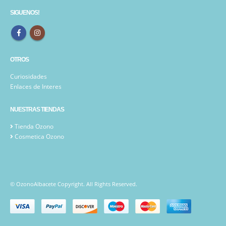
SIGUENOS!
OTROS
Curiosidades
Enlaces de Interes
NUESTRAS TIENDAS
Tienda Ozono
Cosmetica Ozono
© OzonoAlbacete Copyright. All Rights Reserved.